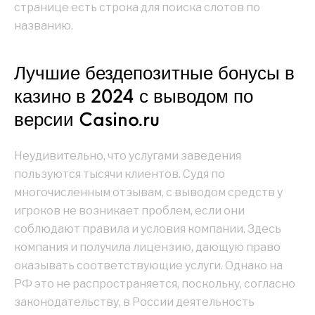
странице есть строка для поиска слотов по
названию.
Лучшие бездепозитные бонусы в
казино в 2024 с выводом по
версии Casino.ru
Неудивительно, что услугами заведения
пользуются тысячи клиентов. Судя по
многочисленным отзывам, с выводом средств у
игроков не возникает проблем, если они
соблюдают правила и условия компании. Здесь
компания и получила лицензию, дающую право
оказывать соответствующие услуги. Однако на
РФ это не распространяется, поскольку, согласно
законодательству, в России деятельность