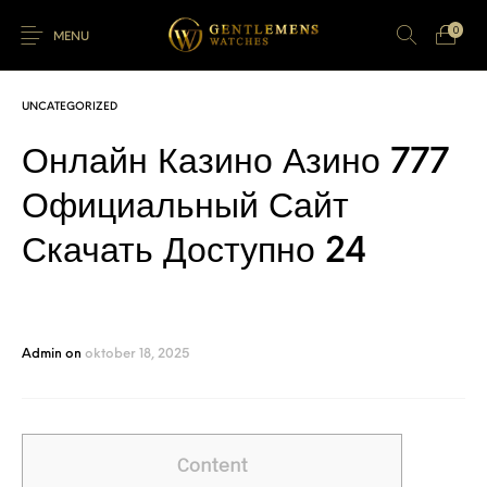
0
MENU
UNCATEGORIZED
Онлайн Казино Азино 777
Официальный Сайт
Скачать Доступно 24
Admin
on
oktober 18, 2025
Content