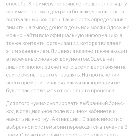
способа. К примеру, перечисление денег на карту
занимает время в два раза больше, чем вывод на
виртуальный кошелек. Также есть определенные
лимиты на вывод денег в день или месяц. Здесь же
можно найти всю официальную информацию, а
также контакты организации, которая владеет
этим заведением. Лицензия казино также входит
в перечень основных документов. Здесь нет
лишних кнопок, за счет чего всеми действиями на
сайте очень просто управлять. На протяжении
всего времени никакая лишняя информация не
будет вас отвлекать от основного процесса.
Для этого нужно скопировать выбранный бонус-
код в специальное поле в личном кабинете и
нажать на кнопку «Активация». В зависимости от
выбранной системы они переводятся в течение 3
дней. Самые быстрый способ — использовать