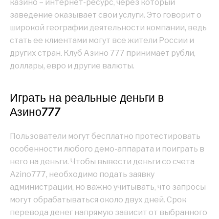
казино – интернет-ресурс, через который
заведение оказывает свои услуги. Это говорит о
широкой географии деятельности компании, ведь
стать ее клиентами могут все жители России и
других стран. Клуб Азино 777 принимает рубли,
доллары, евро и другие валюты.
Играть на реальные деньги в
Азино777
Пользователи могут бесплатно протестировать
особенности любого демо-аппарата и поиграть в
него на деньги. Чтобы вывести деньги со счета
Azino777, необходимо подать заявку
администрации, но важно учитывать, что запросы
могут обрабатываться около двух дней. Срок
перевода денег напрямую зависит от выбранного