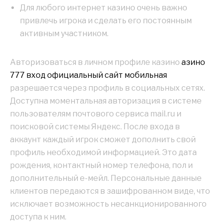
Для любого интернет казино очень важно
привлечь игрока и сделать его постоянным
активным участником.
Авторизоваться в личном профиле казино
азино
777 вход официальный сайт мобильная
разрешается через профиль в социальных сетях.
Доступна моментальная авторизация в системе
пользователям почтового сервиса mail.ru и
поисковой системы Яндекс. После входа в
аккаунт каждый игрок сможет дополнить свой
профиль необходимой информацией. Это дата
рождения, контактный номер телефона, пол и
дополнительный е-мейл. Персональные данные
клиентов передаются в зашифрованном виде, что
исключает возможность несанкционированного
доступа к ним.