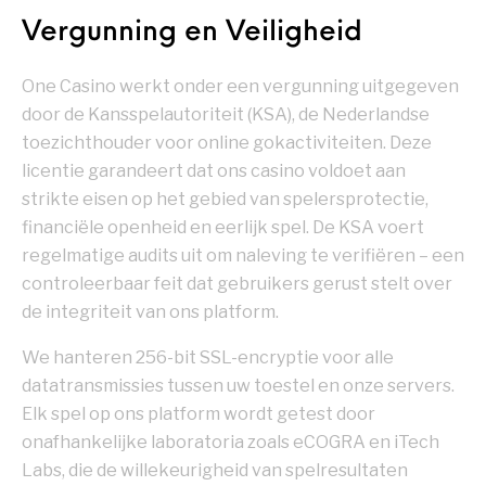
Vergunning en Veiligheid
One Casino werkt onder een vergunning uitgegeven
door de Kansspelautoriteit (KSA), de Nederlandse
toezichthouder voor online gokactiviteiten. Deze
licentie garandeert dat ons casino voldoet aan
strikte eisen op het gebied van spelersprotectie,
financiële openheid en eerlijk spel. De KSA voert
regelmatige audits uit om naleving te verifiëren – een
controleerbaar feit dat gebruikers gerust stelt over
de integriteit van ons platform.
We hanteren 256-bit SSL-encryptie voor alle
datatransmissies tussen uw toestel en onze servers.
Elk spel op ons platform wordt getest door
onafhankelijke laboratoria zoals eCOGRA en iTech
Labs, die de willekeurigheid van spelresultaten