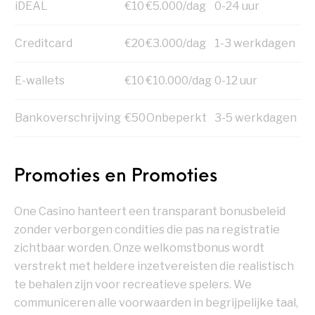
iDEAL
€10
€5.000/dag
0-24 uur
Creditcard
€20
€3.000/dag
1-3 werkdagen
E-wallets
€10
€10.000/dag
0-12 uur
Bankoverschrijving
€50
Onbeperkt
3-5 werkdagen
Promoties en Promoties
One Casino hanteert een transparant bonusbeleid
zonder verborgen condities die pas na registratie
zichtbaar worden. Onze welkomstbonus wordt
verstrekt met heldere inzetvereisten die realistisch
te behalen zijn voor recreatieve spelers. We
communiceren alle voorwaarden in begrijpelijke taal,