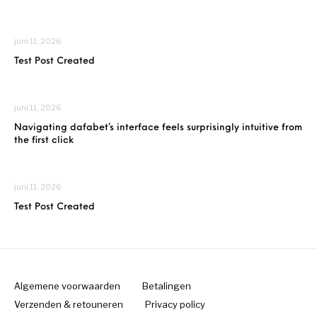
juni 11, 2026
Test Post Created
juni 11, 2026
Navigating dafabet’s interface feels surprisingly intuitive from
the first click
juni 11, 2026
Test Post Created
Algemene voorwaarden
Betalingen
Verzenden & retouneren
Privacy policy