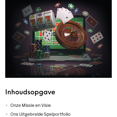
Inhoudsopgave
Onze Missie en Visie
Ons Uitgebreide Spelportfolio