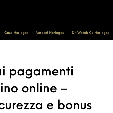
Onze Horloges
Vescari Horloges
DK Watch Co Horloges
ai pagamenti
ino online –
icurezza e bonus