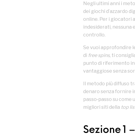
Negli ultimi anni i me
dei giochi d’azzardo di
online. Per i giocatori
indesiderati, nessuna es
controllo.
Se vuoi approfondire l
di
free spins
, ti consig
punto di riferimento in
vantaggiose senza sor
Il metodo più diffuso t
denaro senza fornire i
passo‑passo su come ut
migliori siti della
top li
Sezione 1 