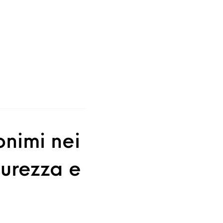
nimi nei
curezza e