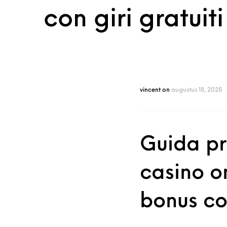
con giri gratuiti
vincent
on
augustus 18, 2025
Guida pr
casino o
bonus con