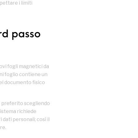
ttare i limiti
rd passo
ovi fogli magnetici da
ni foglio contiene un
del documento fisico
o preferito scegliendo
l sistema richiede
ati personali; così il
re.