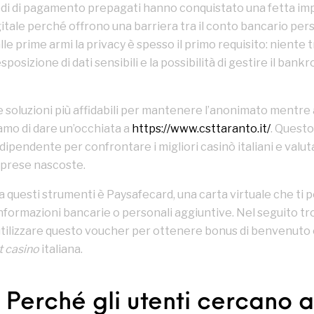
todi di pagamento prepagati hanno conquistato una fetta i
gitale perché offrono una barriera tra il conto bancario perso
 alle prime armi la privacy è spesso il primo requisito: niente
posizione di dati sensibili e la possibilità di gestire il bank
e soluzioni più affidabili per mantenere l’anonimato mentre 
liamo di dare un’occhiata a
https://www.csttaranto.it/
. Questo
dipendente per confrontare i migliori casinò italiani e valut
prese nascoste.
ra questi strumenti è Paysafecard, una carta virtuale che ti
nformazioni bancarie o personali aggiuntive. Nel seguito tr
ilizzare questo voucher per ottenere bonus di benvenuto e 
st casino
italiana.
– Perché gli utenti cercano