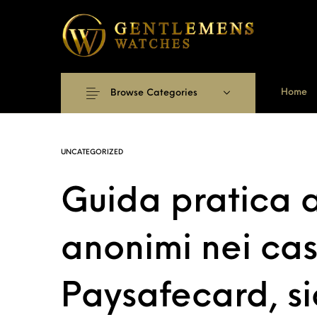
Home
Browse Categories
UNCATEGORIZED
Guida pratica 
anonimi nei cas
Paysafecard, s