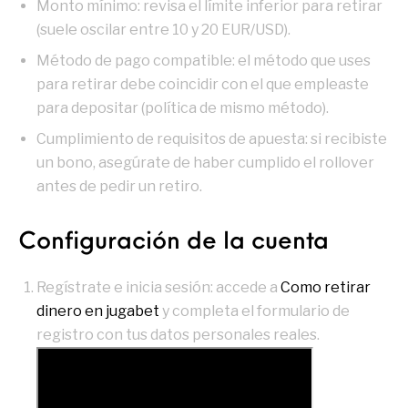
Monto mínimo: revisa el límite inferior para retirar
(suele oscilar entre 10 y 20 EUR/USD).
Método de pago compatible: el método que uses
para retirar debe coincidir con el que empleaste
para depositar (política de mismo método).
Cumplimiento de requisitos de apuesta: si recibiste
un bono, asegúrate de haber cumplido el rollover
antes de pedir un retiro.
Configuración de la cuenta
Regístrate e inicia sesión: accede a
Como retirar
dinero en jugabet
y completa el formulario de
registro con tus datos personales reales.