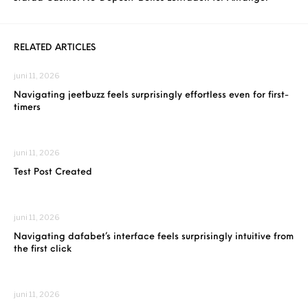
RELATED ARTICLES
juni 11, 2026
Navigating jeetbuzz feels surprisingly effortless even for first-
timers
juni 11, 2026
Test Post Created
juni 11, 2026
Navigating dafabet’s interface feels surprisingly intuitive from
the first click
juni 11, 2026